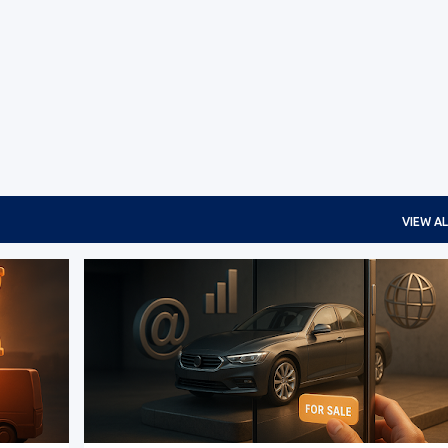
Skip to main content
VIEW AL